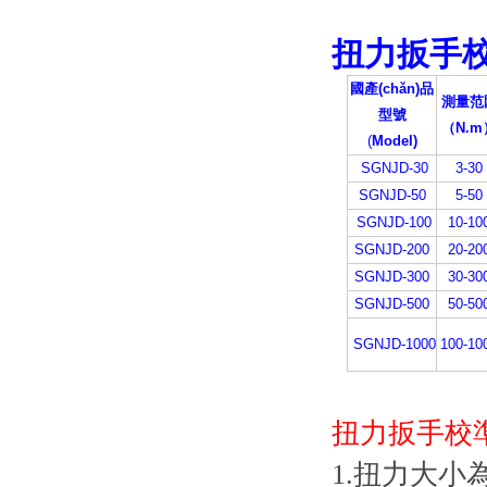
扭力扳手校準
國產(chǎn)品
測量范
型號
（N.m
(
Model)
SGNJD-30
3-30
SGNJD-50
5-50
SGNJD-100
10-10
SGNJD-200
20-20
SGNJD-300
30-30
SGNJD-500
50-50
SGNJD-1000
100-10
扭力扳手校準(
1.扭力大小為