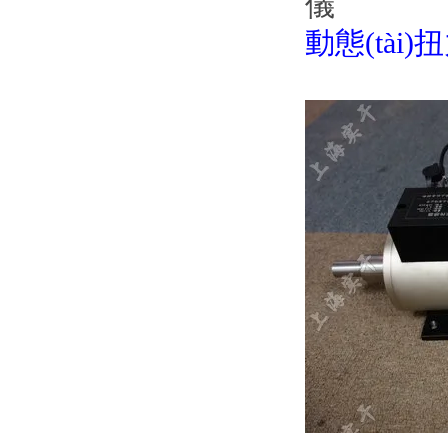
動態(tài)